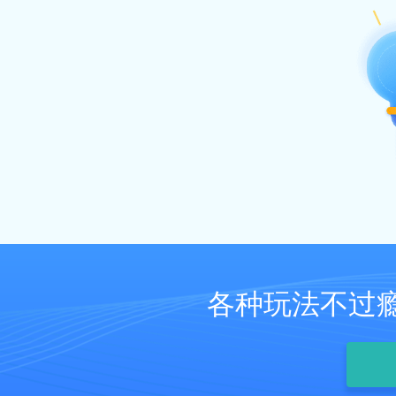
各种玩法不过