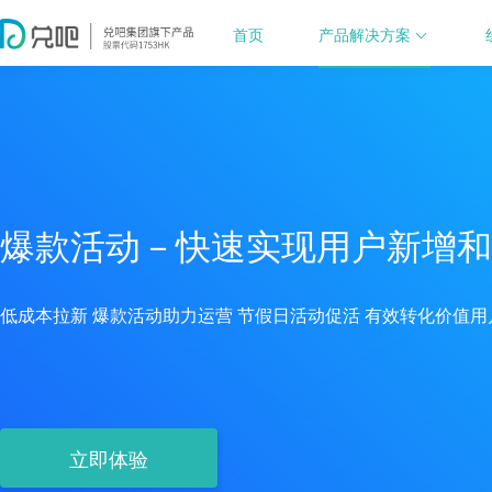
首页
产品解决方案
爆款活动－快速实现用户新增和
低成本拉新 爆款活动助力运营 节假日活动促活 有效转化价值用
立即体验