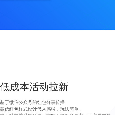
低成本活动拉新
基于微信公众号的红包分享传播
微信红包样式设计代入感强，玩法简单，