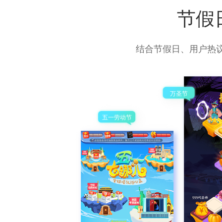
节假
结合节假日、用户热议
万圣节
五一劳动节