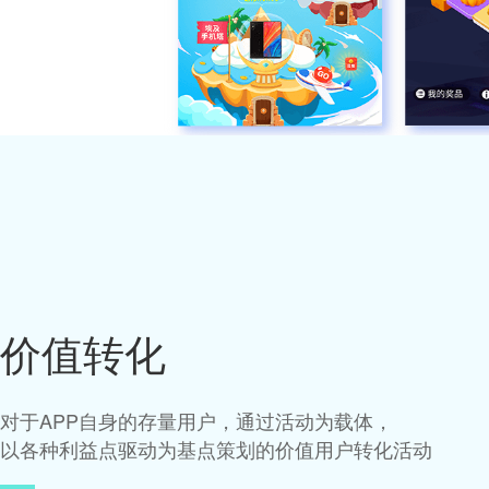
价值转化
对于APP自身的存量用户，通过活动为载体，
以各种利益点驱动为基点策划的价值用户转化活动