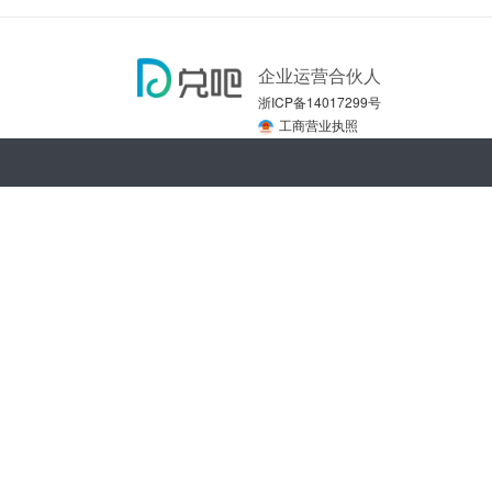
企业运营合伙人
浙ICP备14017299号
工商营业执照