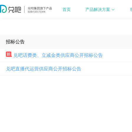
首页
产品解决方案
招标公告
兑吧话费类、立减金类供应商公开招标公告
兑吧直播代运营供应商公开招标公告